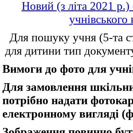
Новий (з літа 2021 р.)
учнівського 
Для пошуку учня (5-та с
для дитини тип документ
Вимоги до фото для учні
Для замовлення шкільни
потрібно надати фотокар
електронному вигляді (ф
Зображення повинно бут