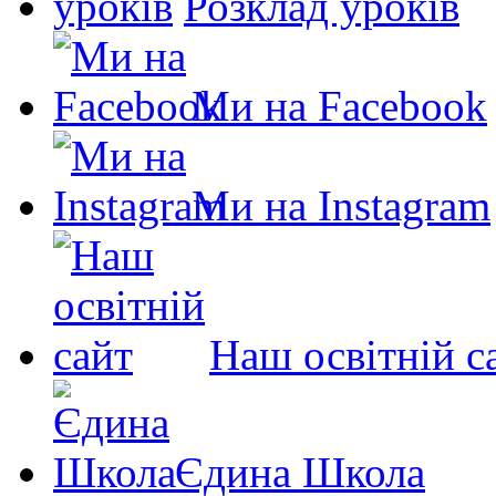
Розклад уроків
Ми на Facebook
Ми на Instagram
Наш освітній с
Єдина Школа