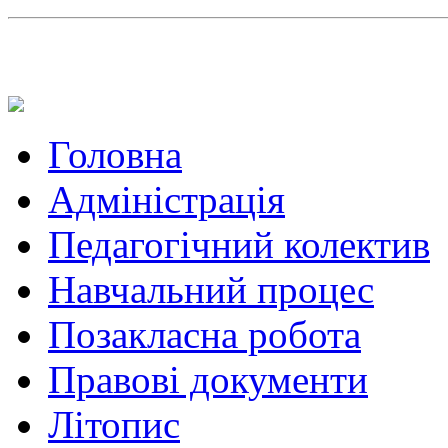
Головна
Адміністрація
Педагогічний колектив
Навчальний процес
Позакласна робота
Правові документи
Літопис